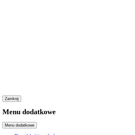
Zamknij
Menu dodatkowe
Menu dodatkowe