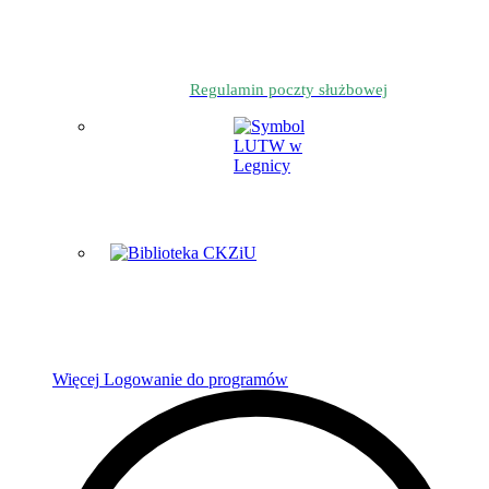
Regulamin poczty służbowej
Więcej
Logowanie do programów