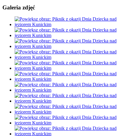
Galeria zdjęć