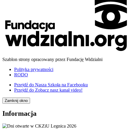
Szablon strony opracowany przez Fundację Widzialni
Polityka prywatności
RODO
Przejdź do
Nasza Szkoła na Facebooku
Przejdź do
Zobacz nasz kanał video!
Zamknij okno
Informacja