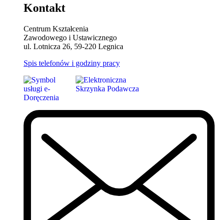
Kontakt
Centrum Kształcenia
Zawodowego i Ustawicznego
ul. Lotnicza 26, 59-220 Legnica
Spis telefonów i godziny pracy