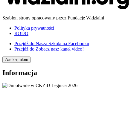
Szablon strony opracowany przez Fundację Widzialni
Polityka prywatności
RODO
Przejdź do
Nasza Szkoła na Facebooku
Przejdź do
Zobacz nasz kanał video!
Zamknij okno
Informacja