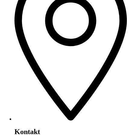
Kontakt