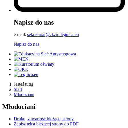
Napisz do nas
e-mail:
sekretariat@ckziu.legnica.eu
Napisz do nas
Jesteś tutaj
Start
Młodociani
Młodociani
Drukuj zawartość bieżącej strony
Zapisz tekst bieżącej strony do PDF