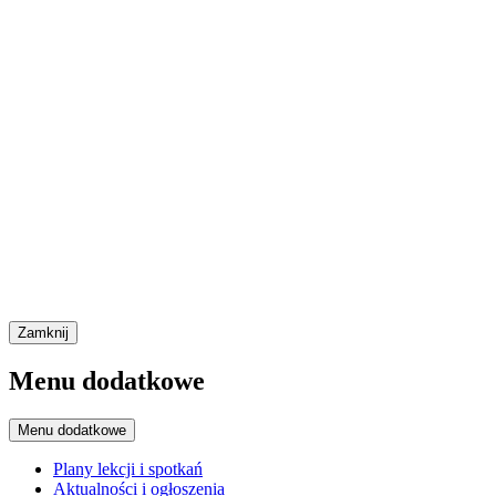
Zamknij
Menu dodatkowe
Menu dodatkowe
Plany lekcji i spotkań
Aktualności i ogłoszenia