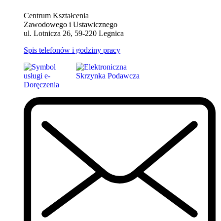
Centrum Kształcenia
Zawodowego i Ustawicznego
ul. Lotnicza 26, 59-220 Legnica
Spis telefonów i godziny pracy