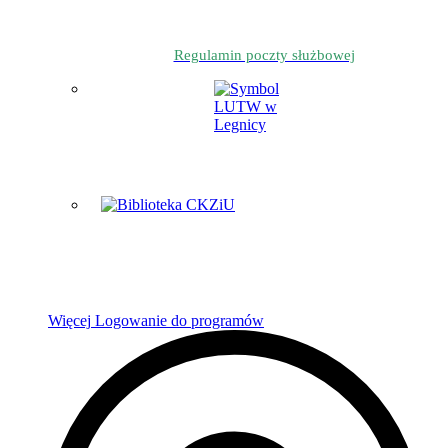
Regulamin poczty służbowej
Więcej
Logowanie do programów