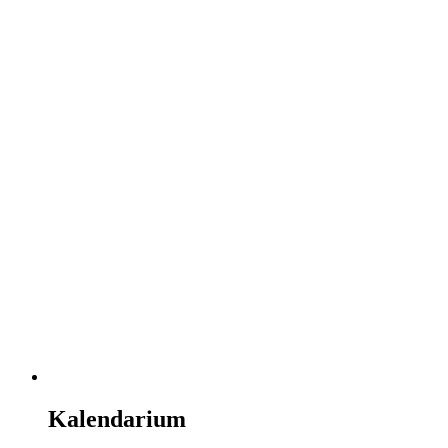
Kalendarium