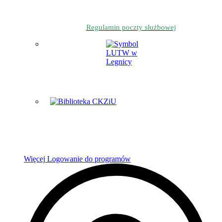
Regulamin poczty służbowej
Więcej
Logowanie do programów