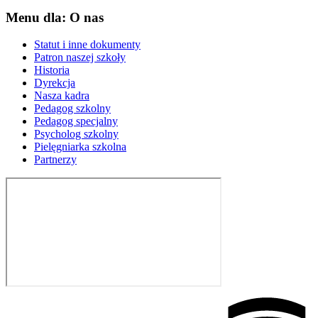
Menu dla: O nas
Statut i inne dokumenty
Patron naszej szkoły
Historia
Dyrekcja
Nasza kadra
Pedagog szkolny
Pedagog specjalny
Psycholog szkolny
Pielęgniarka szkolna
Partnerzy