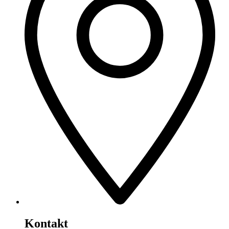
Kontakt