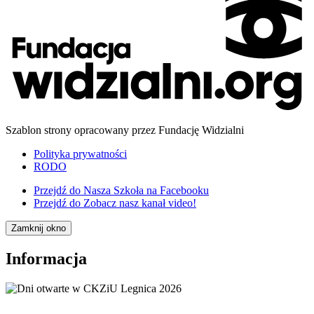
Szablon strony opracowany przez Fundację Widzialni
Polityka prywatności
RODO
Przejdź do
Nasza Szkoła na Facebooku
Przejdź do
Zobacz nasz kanał video!
Zamknij okno
Informacja