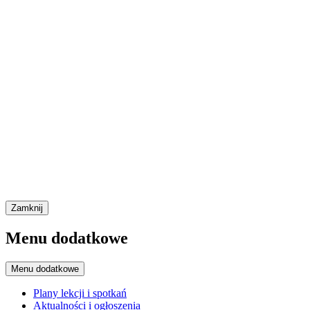
Zamknij
Menu dodatkowe
Menu dodatkowe
Plany lekcji i spotkań
Aktualności i ogłoszenia