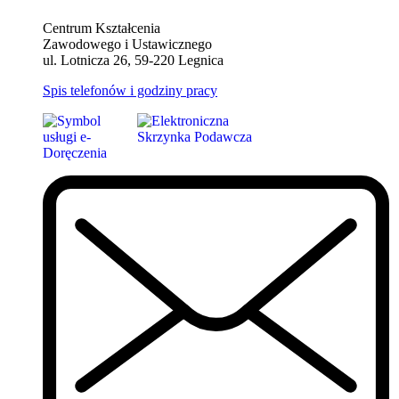
Centrum Kształcenia
Zawodowego i Ustawicznego
ul. Lotnicza 26, 59-220 Legnica
Spis telefonów i godziny pracy