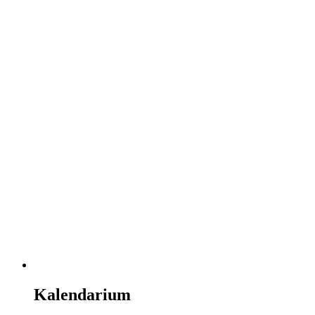
Kalendarium