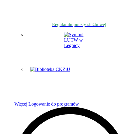
Regulamin poczty służbowej
Więcej
Logowanie do programów