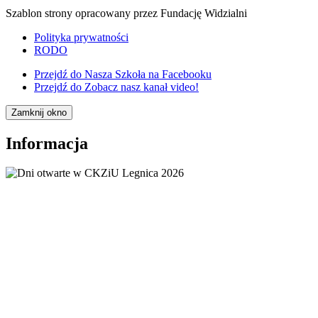
Szablon strony opracowany przez Fundację Widzialni
Polityka prywatności
RODO
Przejdź do
Nasza Szkoła na Facebooku
Przejdź do
Zobacz nasz kanał video!
Zamknij okno
Informacja