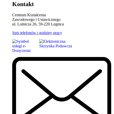
Kontakt
Centrum Kształcenia
Zawodowego i Ustawicznego
ul. Lotnicza 26, 59-220 Legnica
Spis telefonów i godziny pracy