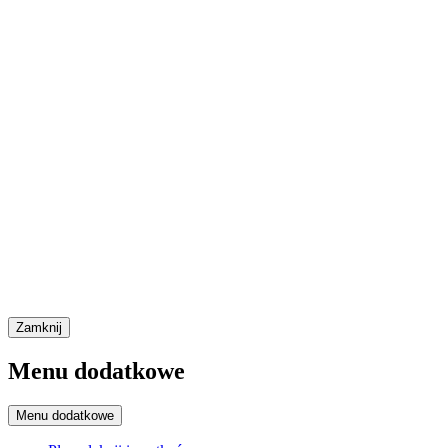
Zamknij
Menu dodatkowe
Menu dodatkowe