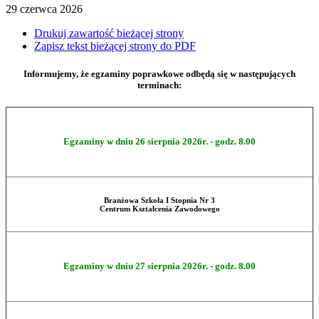
29
czerwca
2026
Drukuj zawartość bieżącej strony
Zapisz tekst bieżącej strony do PDF
Informujemy, że egzaminy poprawkowe odbędą się w następujących
terminach:
Egzaminy w dniu 26 sierpnia 2026r. - godz. 8.00
Branżowa Szkoła I Stopnia Nr 3
Centrum Kształcenia Zawodowego
Egzaminy w dniu 27 sierpnia 2026r. - godz. 8.00