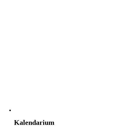
Kalendarium