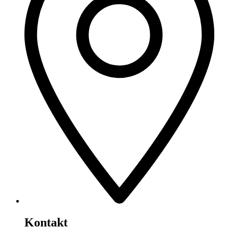
Kontakt