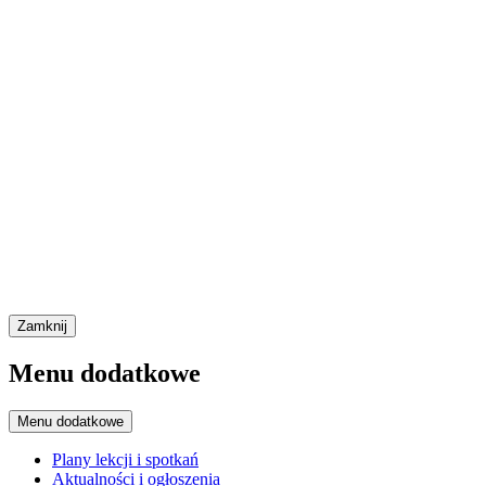
Zamknij
Menu dodatkowe
Menu dodatkowe
Plany lekcji i spotkań
Aktualności i ogłoszenia