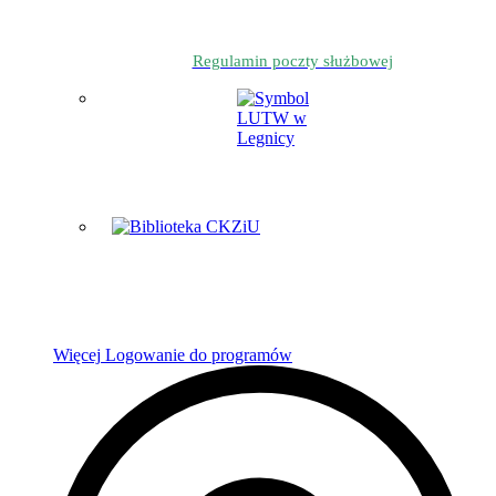
Regulamin poczty służbowej
Więcej
Logowanie do programów