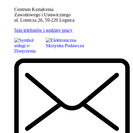
Centrum Kształcenia
Zawodowego i Ustawicznego
ul. Lotnicza 26, 59-220 Legnica
Spis telefonów i godziny pracy