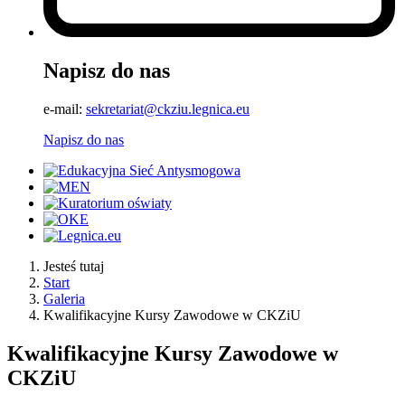
Napisz do nas
e-mail:
sekretariat@ckziu.legnica.eu
Napisz do nas
Jesteś tutaj
Start
Galeria
Kwalifikacyjne Kursy Zawodowe w CKZiU
Kwalifikacyjne Kursy Zawodowe w
CKZiU