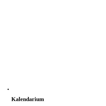
Kalendarium