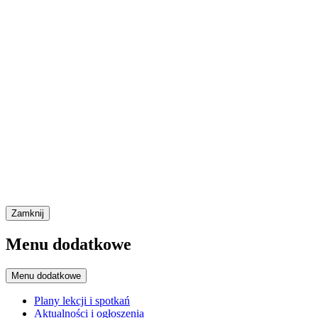
Zamknij
Menu dodatkowe
Menu dodatkowe
Plany lekcji i spotkań
Aktualności i ogłoszenia