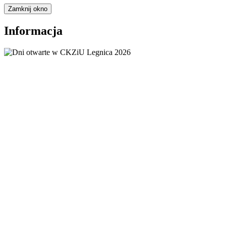
Zamknij okno
Informacja