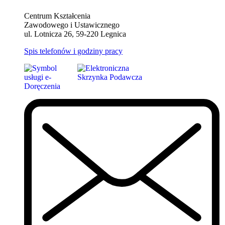
Centrum Kształcenia
Zawodowego i Ustawicznego
ul. Lotnicza 26, 59-220 Legnica
Spis telefonów i godziny pracy