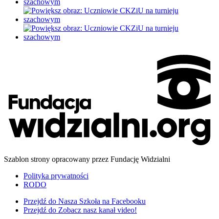
Szablon strony opracowany przez Fundację Widzialni
Polityka prywatności
RODO
Przejdź do
Nasza Szkoła na Facebooku
Przejdź do
Zobacz nasz kanał video!