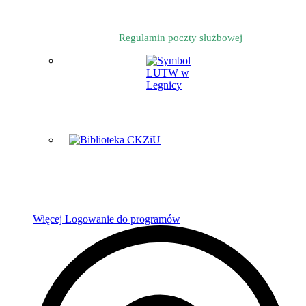
Regulamin poczty służbowej
Więcej
Logowanie do programów