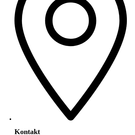
Kontakt