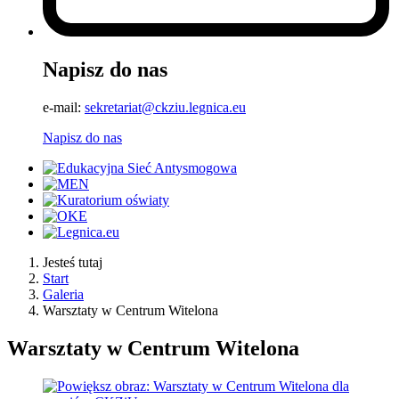
Napisz do nas
e-mail:
sekretariat@ckziu.legnica.eu
Napisz do nas
Jesteś tutaj
Start
Galeria
Warsztaty w Centrum Witelona
Warsztaty w Centrum Witelona