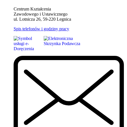
Centrum Kształcenia
Zawodowego i Ustawicznego
ul. Lotnicza 26, 59-220 Legnica
Spis telefonów i godziny pracy