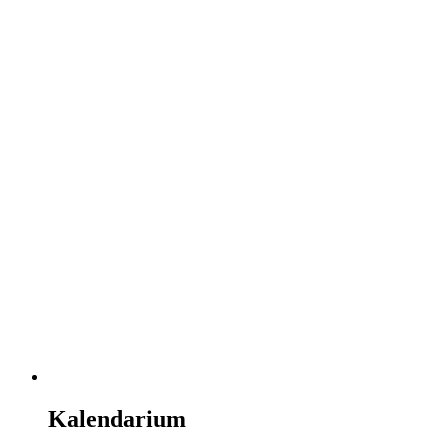
Kalendarium