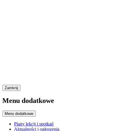
Zamknij
Menu dodatkowe
Menu dodatkowe
Plany lekcji i spotkań
Aktualności i ogłoszenia