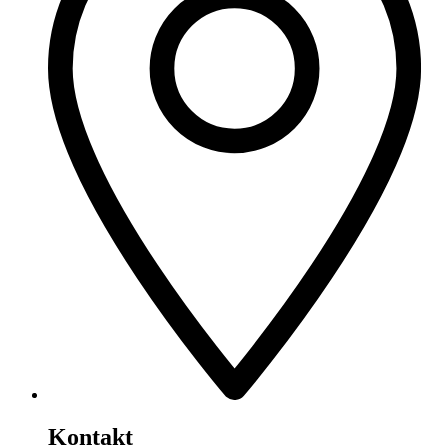
Kontakt