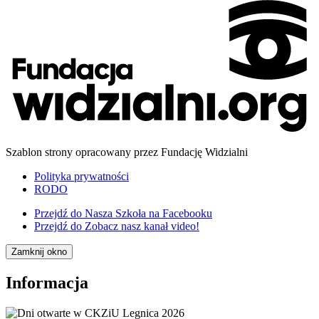
Szablon strony opracowany przez Fundację Widzialni
Polityka prywatności
RODO
Przejdź do
Nasza Szkoła na Facebooku
Przejdź do
Zobacz nasz kanał video!
Zamknij okno
Informacja