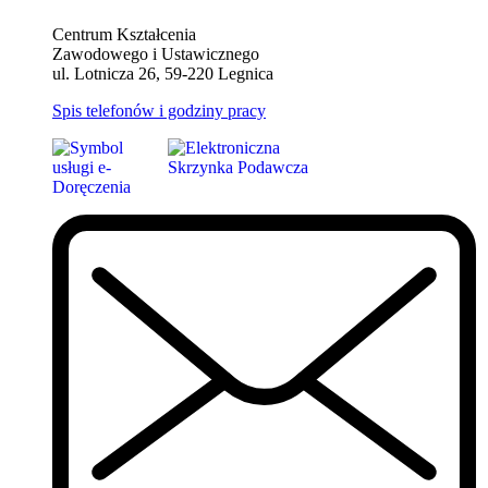
Centrum Kształcenia
Zawodowego i Ustawicznego
ul. Lotnicza 26, 59-220 Legnica
Spis telefonów i godziny pracy