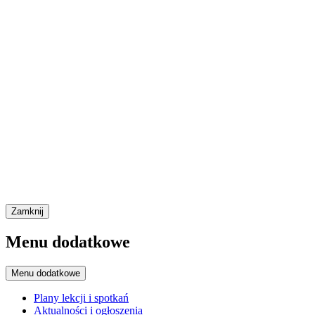
Zamknij
Menu dodatkowe
Menu dodatkowe
Plany lekcji i spotkań
Aktualności i ogłoszenia