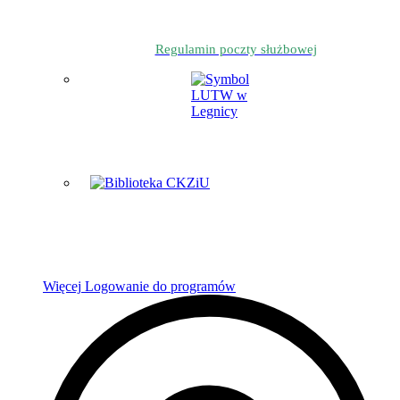
Regulamin poczty służbowej
Więcej
Logowanie do programów