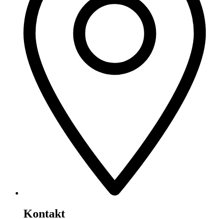
Kontakt