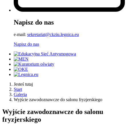
Napisz do nas
e-mail:
sekretariat@ckziu.legnica.eu
Napisz do nas
Jesteś tutaj
Start
Galeria
Wyjście zawodoznawcze do salonu fryzjerskiego
Wyjście zawodoznawcze do salonu
fryzjerskiego