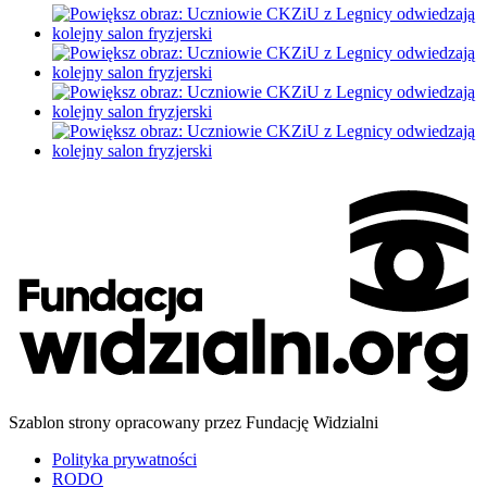
Szablon strony opracowany przez Fundację Widzialni
Polityka prywatności
RODO