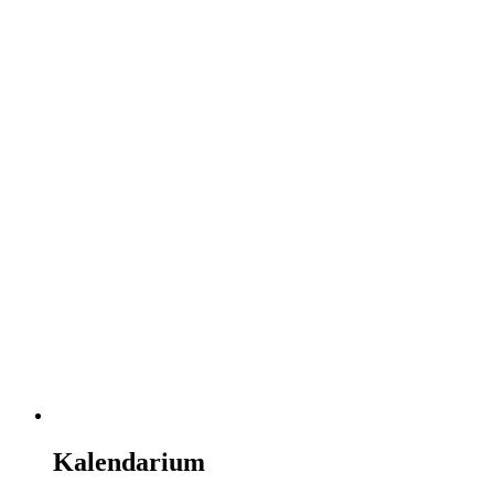
Kalendarium