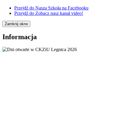
Przejdź do
Nasza Szkoła na Facebooku
Przejdź do
Zobacz nasz kanał video!
Zamknij okno
Informacja