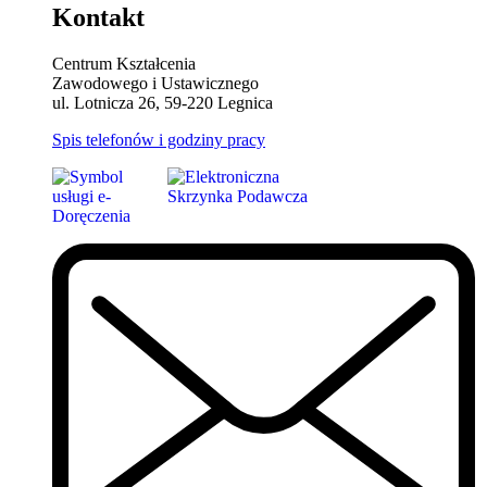
Kontakt
Centrum Kształcenia
Zawodowego i Ustawicznego
ul. Lotnicza 26, 59-220 Legnica
Spis telefonów i godziny pracy