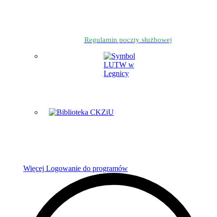
Regulamin poczty służbowej
Więcej
Logowanie do programów