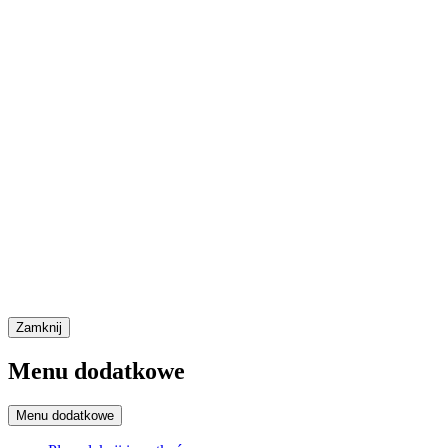
Zamknij
Menu dodatkowe
Menu dodatkowe