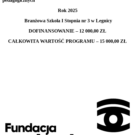
pedagogicznych
Rok 2025
Branżowa Szkoła I Stopnia nr 3 w Legnicy
DOFINA
NSOWANIE – 12 000,00
ZŁ
CA
ŁKOWITA WARTOŚĆ PROGRAMU – 15 000,00
ZŁ