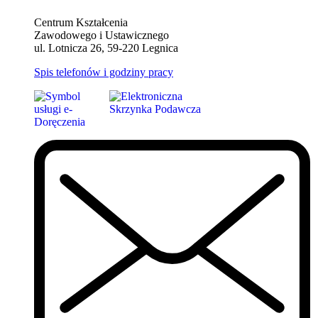
Centrum Kształcenia
Zawodowego i Ustawicznego
ul. Lotnicza 26, 59-220 Legnica
Spis telefonów i godziny pracy