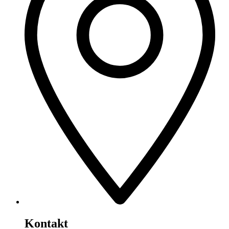
Kontakt