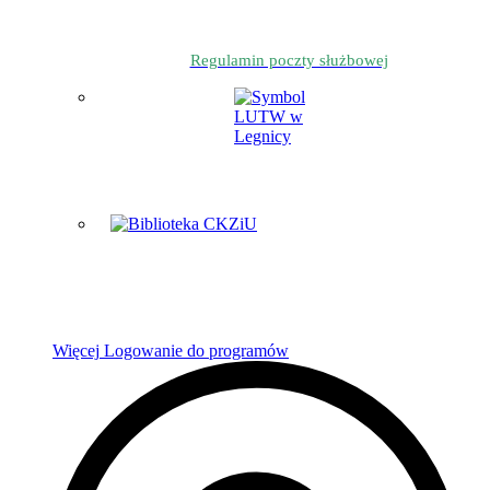
Regulamin poczty służbowej
Więcej
Logowanie do programów