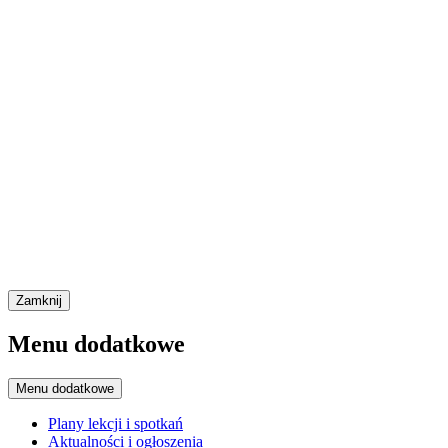
Zamknij
Menu dodatkowe
Menu dodatkowe
Plany lekcji i spotkań
Aktualności i ogłoszenia