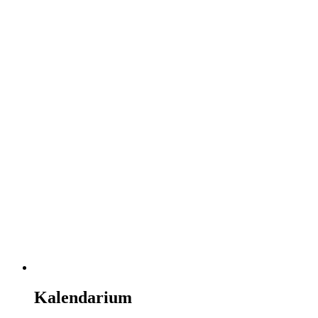
Kalendarium