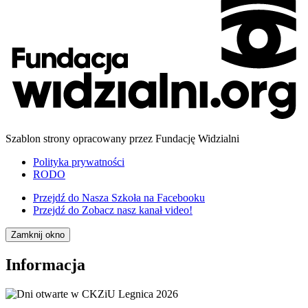
Szablon strony opracowany przez Fundację Widzialni
Polityka prywatności
RODO
Przejdź do
Nasza Szkoła na Facebooku
Przejdź do
Zobacz nasz kanał video!
Zamknij okno
Informacja